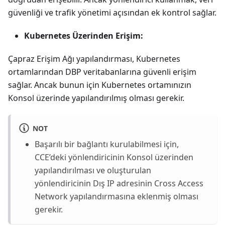
güvenliği ve trafik yönetimi açısından ek kontrol sağlar.
Kubernetes Üzerinden Erişim:
Çapraz Erişim Ağı yapılandırması, Kubernetes
ortamlarından DBP veritabanlarına güvenli erişim
sağlar. Ancak bunun için Kubernetes ortamınızın
Konsol üzerinde yapılandırılmış olması gerekir.
NOT
Başarılı bir bağlantı kurulabilmesi için,
CCE’deki yönlendiricinin Konsol üzerinden
yapılandırılması ve oluşturulan
yönlendiricinin Dış IP adresinin Cross Access
Network yapılandırmasına eklenmiş olması
gerekir.