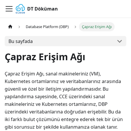
DT Döküman
Database Platform (DBP)
Çapraz Erişim Ağı
Bu sayfada
Çapraz Erişim Ağı
Çapraz Erişim Ağı, sanal makineleriniz (VM),
Kubernetes ortamlarınız ve veritabanlarınız arasında
güvenli ve özel bir iletişim yapılandırmasıdır. Bu
yapılandırma sayesinde, CCE üzerindeki sanal
makineleriniz ve Kubernetes ortamlarınız, DBP
üzerindeki veritabanlarına doğrudan erişebilir. Bu da
iki farklı bulut çözümünü entegre ederek tek bir ürün
gibi sorunsuz bir şekilde kullanmanıza olanak tanır.