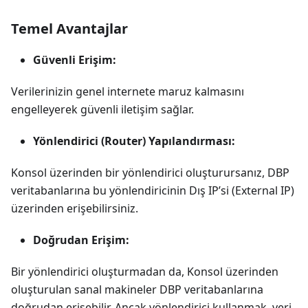
Temel Avantajlar
Güvenli Erişim:
Verilerinizin genel internete maruz kalmasını
engelleyerek güvenli iletişim sağlar.
Yönlendirici (Router) Yapılandırması:
Konsol üzerinden bir yönlendirici oluşturursanız, DBP
veritabanlarına bu yönlendiricinin Dış IP’si (External IP)
üzerinden erişebilirsiniz.
Doğrudan Erişim:
Bir yönlendirici oluşturmadan da, Konsol üzerinden
oluşturulan sanal makineler DBP veritabanlarına
doğrudan erişebilir. Ancak yönlendirici kullanmak, veri