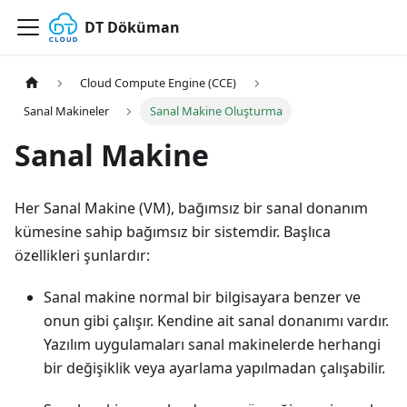
DT Döküman
Cloud Compute Engine (CCE)
Sanal Makineler
Sanal Makine Oluşturma
Sanal Makine
Her Sanal Makine (VM), bağımsız bir sanal donanım
kümesine sahip bağımsız bir sistemdir. Başlıca
özellikleri şunlardır:
Sanal makine normal bir bilgisayara benzer ve
onun gibi çalışır. Kendine ait sanal donanımı vardır.
Yazılım uygulamaları sanal makinelerde herhangi
bir değişiklik veya ayarlama yapılmadan çalışabilir.