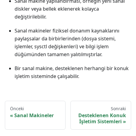
Sanal makine yapılandırması, örneğin yeni sanal
diskler veya bellek eklenerek kolayca
değiştirilebilir.
Sanal makineler fiziksel donanım kaynaklarını
paylaşsalar da birbirlerinden (dosya sistemi,
işlemler, sysctl değişkenleri) ve bilgi işlem
düğümünden tamamen yalıtılmıştırlar.
Bir sanal makine, desteklenen herhangi bir konuk
işletim sisteminde çalışabilir.
Önceki
Sonraki
Sanal Makineler
Desteklenen Konuk
İşletim Sistemleri