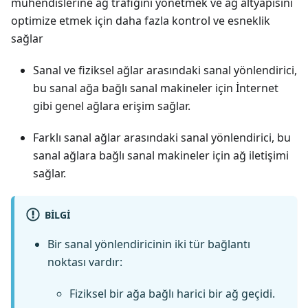
mühendislerine ağ trafiğini yönetmek ve ağ altyapısını
optimize etmek için daha fazla kontrol ve esneklik
sağlar
Sanal ve fiziksel ağlar arasındaki sanal yönlendirici,
bu sanal ağa bağlı sanal makineler için İnternet
gibi genel ağlara erişim sağlar.
Farklı sanal ağlar arasındaki sanal yönlendirici, bu
sanal ağlara bağlı sanal makineler için ağ iletişimi
sağlar.
BILGI
Bir sanal yönlendiricinin iki tür bağlantı
noktası vardır:
Fiziksel bir ağa bağlı harici bir ağ geçidi.