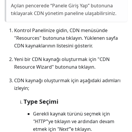
Açılan pencerede “Panele Giriş Yap” butonuna
tıklayarak CDN yönetim paneline ulaşabilirsiniz.
Kontrol Panelinize gidin, CDN menüsünde
"Resources" butonuna tıklayın. Yüklenen sayfa
CDN kaynaklarının listesini gösterir.
Yeni bir CDN kaynağı oluşturmak için "CDN
Resource Wizard" butonuna tıklayın.
CDN kaynağı oluşturmak için aşağıdaki adımları
izleyin;
Type Seçimi
Gerekli kaynak türünü seçmek için
"HTTP"
'ye tıklayın ve ardından devam
etmek için
"Next"
'e tıklayın.