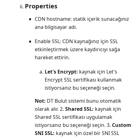
Properties
CDN hostname: statik içerik sunacağınız
ana bilgisayar adı.
Enable SSL: CDN kaynağınız için SSL
etkinleştirmek üzere kaydırıcıyı sağa
hareket ettirin.
Let's Encrypt:
kaynak için Let's
Encrypt SSL sertifikası kullanmak
istiyorsanız bu seçeneği seçin.
Not:
DT Bulut sistemi bunu otomatik
olarak alır. 2.
Shared SSL:
kaynak için
Shared SSL sertifikası uygulamak
istiyorsanız bu seçeneği seçin. 3.
Custom
SNI SSL:
kaynak için özel bir SNI SSL