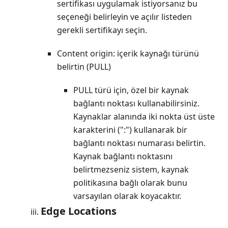
sertifikası uygulamak istiyorsanız bu
seçeneği belirleyin ve açılır listeden
gerekli sertifikayı seçin.
Content origin: içerik kaynağı türünü
belirtin (PULL)
PULL türü için, özel bir kaynak
bağlantı noktası kullanabilirsiniz.
Kaynaklar alanında iki nokta üst üste
karakterini (":") kullanarak bir
bağlantı noktası numarası belirtin.
Kaynak bağlantı noktasını
belirtmezseniz sistem, kaynak
politikasına bağlı olarak bunu
varsayılan olarak koyacaktır.
Edge Locations